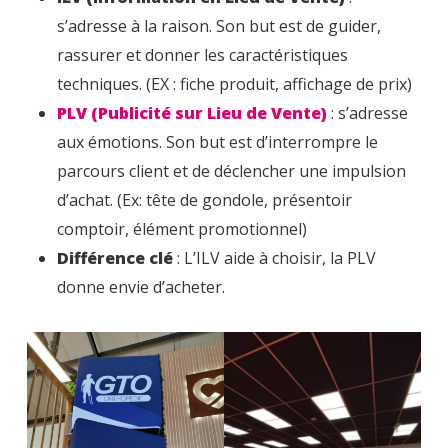
s’adresse à la raison. Son but est de guider,
rassurer et donner les caractéristiques
techniques. (EX : fiche produit, affichage de prix)
PLV (Publicité sur Lieu de Vente)
: s’adresse
aux émotions. Son but est d’interrompre le
parcours client et de déclencher une impulsion
d’achat. (Ex: tête de gondole, présentoir
comptoir, élément promotionnel)
Différence clé
: L’ILV aide à choisir, la PLV
donne envie d’acheter.