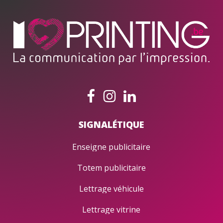
SIGNALÉTIQUE
Enseigne publicitaire
Totem publicitaire
Lettrage véhicule
Lettrage vitrine