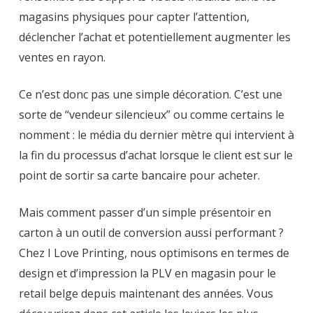
magasins physiques pour capter l’attention,
déclencher l’achat et potentiellement augmenter les
ventes en rayon.
Ce n’est donc pas une simple décoration. C’est une
sorte de “vendeur silencieux” ou comme certains le
nomment : le média du dernier mètre qui intervient à
la fin du processus d’achat lorsque le client est sur le
point de sortir sa carte bancaire pour acheter.
Mais comment passer d’un simple présentoir en
carton à un outil de conversion aussi performant ?
Chez I Love Printing, nous optimisons en termes de
design et d’impression la PLV en magasin pour le
retail belge depuis maintenant des années. Vous