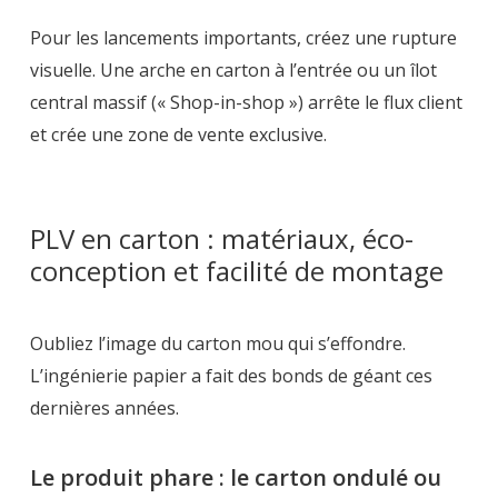
Pour les lancements importants, créez une rupture
visuelle. Une arche en carton à l’entrée ou un îlot
central massif (« Shop-in-shop ») arrête le flux client
et crée une zone de vente exclusive.
PLV en carton : matériaux, éco-
conception et facilité de montage
Oubliez l’image du carton mou qui s’effondre.
L’ingénierie papier a fait des bonds de géant ces
dernières années.
Le produit phare : le carton ondulé ou