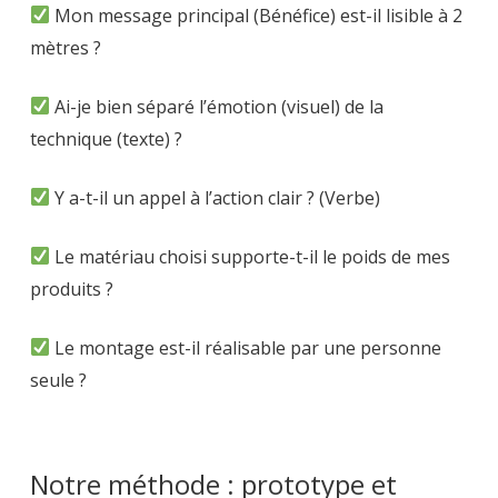
Mon message principal (Bénéfice) est-il lisible à 2
mètres ?
Ai-je bien séparé l’émotion (visuel) de la
technique (texte) ?
Y a-t-il un appel à l’action clair ? (Verbe)
Le matériau choisi supporte-t-il le poids de mes
produits ?
Le montage est-il réalisable par une personne
seule ?
Notre méthode : prototype et