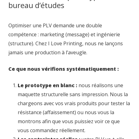
bureau d’études
Optimiser une PLV demande une double
compétence : marketing (message) et ingénierie
(structure). Chez I Love Printing, nous ne lançons
jamais une production à l’aveugle.
Ce que nous vérifions systématiquement :
Le prototype en blanc :
nous réalisons une
maquette structurelle sans impression. Nous la
chargeons avec vos vrais produits pour tester la
résistance (affaissement) ou nous vous la
montrons afin que vous puissiez voir ce que
vous commandez réellement.