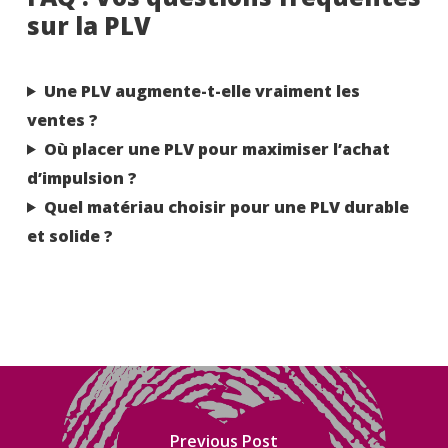
sur la PLV
Une PLV augmente-t-elle vraiment les
ventes ?
Où placer une PLV pour maximiser l’achat
d’impulsion ?
Quel matériau choisir pour une PLV durable
et solide ?
Previous Post