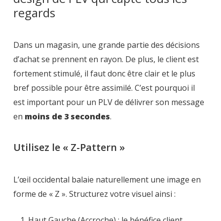
regards
Dans un magasin, une grande partie des décisions
d’achat se prennent en rayon. De plus, le client est
fortement stimulé, il faut donc être clair et le plus
bref possible pour être assimilé. C’est pourquoi il
est important pour un PLV de délivrer son message
en
moins de 3 secondes
.
Utilisez le « Z-Pattern »
L’œil occidental balaie naturellement une image en
forme de « Z ». Structurez votre visuel ainsi :
Haut Gauche (Accroche) : le bénéfice client