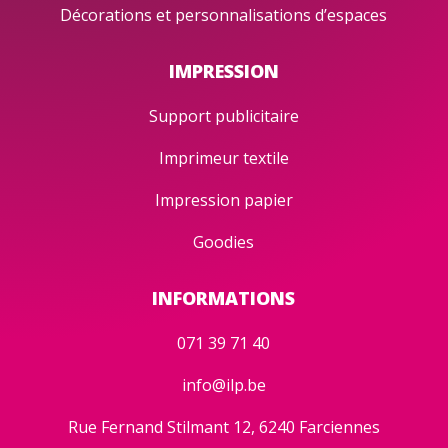
Décorations et personnalisations d’espaces
IMPRESSION
Support publicitaire
Imprimeur textile
Impression papier
Goodies
INFORMATIONS
071 39 71 40
info@ilp.be
Rue Fernand Stilmant 12, 6240 Farciennes