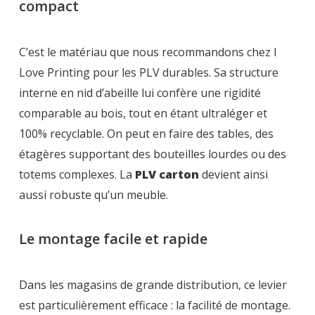
compact
C’est le matériau que nous recommandons chez I
Love Printing pour les PLV durables. Sa structure
interne en nid d’abeille lui confère une rigidité
comparable au bois, tout en étant ultraléger et
100% recyclable. On peut en faire des tables, des
étagères supportant des bouteilles lourdes ou des
totems complexes. La
PLV carton
devient ainsi
aussi robuste qu’un meuble.
Le montage facile et rapide
Dans les magasins de grande distribution, ce levier
est particulièrement efficace : la facilité de montage.