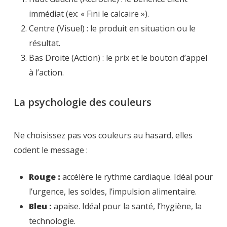
immédiat (ex: « Fini le calcaire »).
Centre (Visuel) : le produit en situation ou le
résultat.
Bas Droite (Action) : le prix et le bouton d’appel
à l’action.
La psychologie des couleurs
Ne choisissez pas vos couleurs au hasard, elles
codent le message :
Rouge :
accélère le rythme cardiaque. Idéal pour
l’urgence, les soldes, l’impulsion alimentaire.
Bleu :
apaise. Idéal pour la santé, l’hygiène, la
technologie.