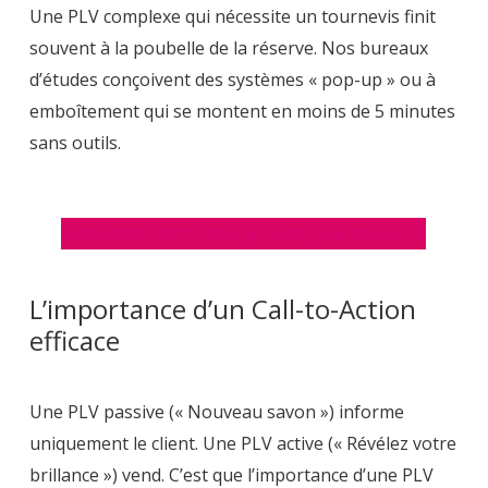
Une PLV complexe qui nécessite un tournevis finit
souvent à la poubelle de la réserve. Nos bureaux
d’études conçoivent des systèmes « pop-up » ou à
emboîtement qui se montent en moins de 5 minutes
sans outils.
Demandez votre devis gratuit pour de la PLV
L’importance d’un Call-to-Action
efficace
Une PLV passive (« Nouveau savon ») informe
uniquement le client. Une PLV active (« Révélez votre
brillance ») vend. C’est que l’importance d’une PLV