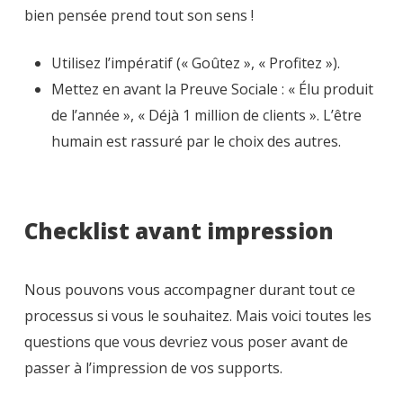
bien pensée prend tout son sens !
Utilisez l’impératif (« Goûtez », « Profitez »).
Mettez en avant la Preuve Sociale : « Élu produit
de l’année », « Déjà 1 million de clients ». L’être
humain est rassuré par le choix des autres.
Checklist avant impression
Nous pouvons vous accompagner durant tout ce
processus si vous le souhaitez. Mais voici toutes les
questions que vous devriez vous poser avant de
passer à l’impression de vos supports.