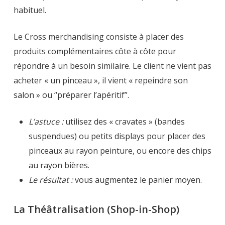
habituel.
Le Cross merchandising consiste à placer des
produits complémentaires côte à côte pour
répondre à un besoin similaire. Le client ne vient pas
acheter « un pinceau », il vient « repeindre son
salon » ou “préparer l’apéritif”.
L’astuce :
utilisez des « cravates » (bandes
suspendues) ou petits displays pour placer des
pinceaux au rayon peinture, ou encore des chips
au rayon bières.
Le résultat :
vous augmentez le panier moyen.
La Théâtralisation (Shop-in-Shop)