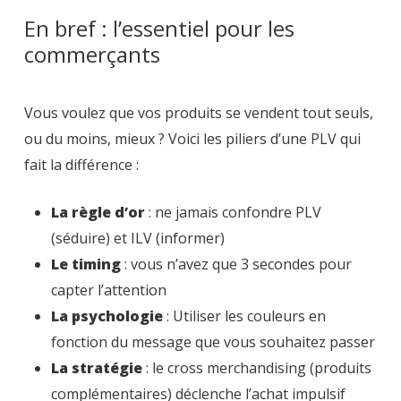
En bref : l’essentiel pour les
commerçants
Vous voulez que vos produits se vendent tout seuls,
ou du moins, mieux ? Voici les piliers d’une PLV qui
fait la différence :
La règle d’or
: ne jamais confondre PLV
(séduire) et ILV (informer)
Le timing
: vous n’avez que 3 secondes pour
capter l’attention
La psychologie
: Utiliser les couleurs en
fonction du message que vous souhaitez passer
La stratégie
: le cross merchandising (produits
complémentaires) déclenche l’achat impulsif